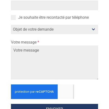
Je souhaite être recontacté par téléphone
Objet de votre demande
Votre message
*