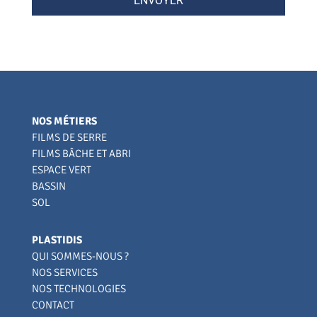
ENVOYER
NOS MÉTIERS
FILMS DE SERRE
FILMS BÂCHE ET ABRI
ESPACE VERT
BASSIN
SOL
PLASTIDIS
QUI SOMMES-NOUS ?
NOS SERVICES
NOS TECHNOLOGIES
CONTACT