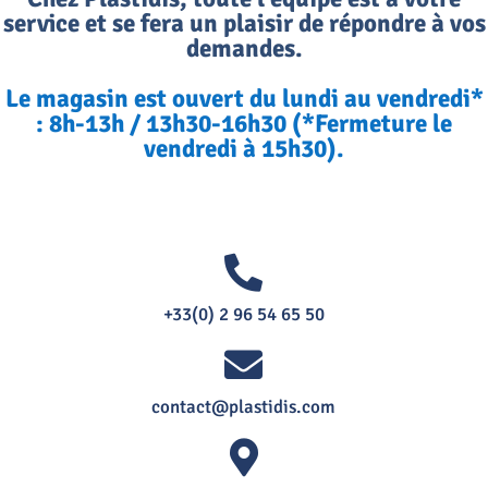
service et se fera un plaisir de répondre à vos
demandes.
Le magasin est ouvert du lundi au vendredi*
: 8h-13h / 13h30-16h30 (*Fermeture le
vendredi à 15h30).
+33(0) 2 96 54 65 50
contact@plastidis.com