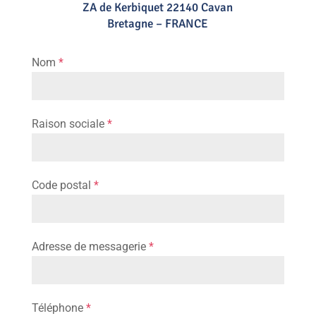
ZA de Kerbiquet 22140 Cavan
Bretagne – FRANCE
Nom
*
Raison sociale
*
Code postal
*
Adresse de messagerie
*
Téléphone
*