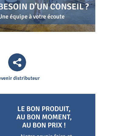
BESOIN D’UN CONSEIL ?
Une équipe à votre écoute
LE BON PRODUIT,
AU BON MOMENT,
AU BON PRIX !