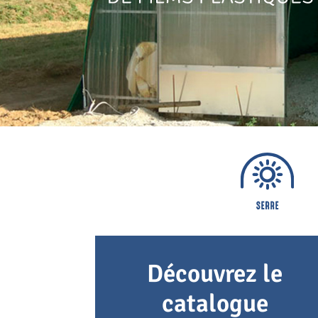
Découvrez le
catalogue