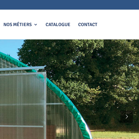
NOS MÉTIERS
CATALOGUE
CONTACT