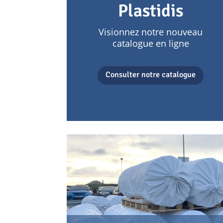
Plastidis
Visionnez notre nouveau
catalogue en ligne
Consulter notre catalogue