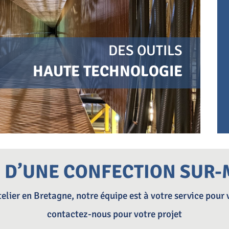
DES OUTILS
HAUTE TECHNOLOGIE
 D’UNE CONFECTION SUR
elier en Bretagne, notre équipe est à votre service pour 
contactez-nous pour votre projet