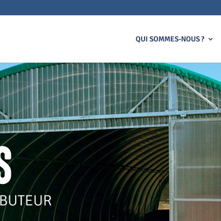
n
QUI SOMMES-NOUS ?